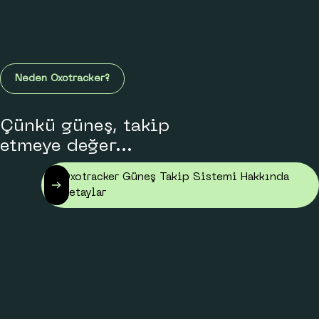
Neden Oxotracker?
Çünkü güneş, takip
etmeye değer...
Oxotracker Güneş Takip Sistemi Hakkında
Detaylar