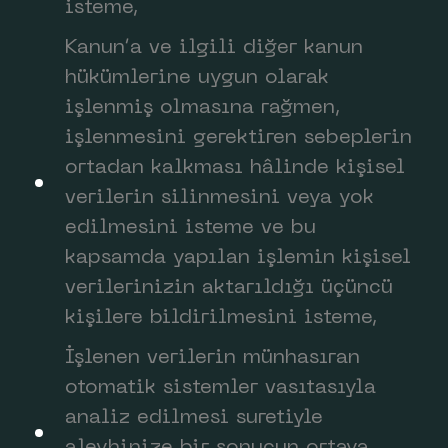
isteme,
Kanun’a ve ilgili diğer kanun
hükümlerine uygun olarak
işlenmiş olmasına rağmen,
işlenmesini gerektiren sebeplerin
ortadan kalkması hâlinde kişisel
verilerin silinmesini veya yok
edilmesini isteme ve bu
kapsamda yapılan işlemin kişisel
verilerinizin aktarıldığı üçüncü
kişilere bildirilmesini isteme,
İşlenen verilerin münhasıran
otomatik sistemler vasıtasıyla
analiz edilmesi suretiyle