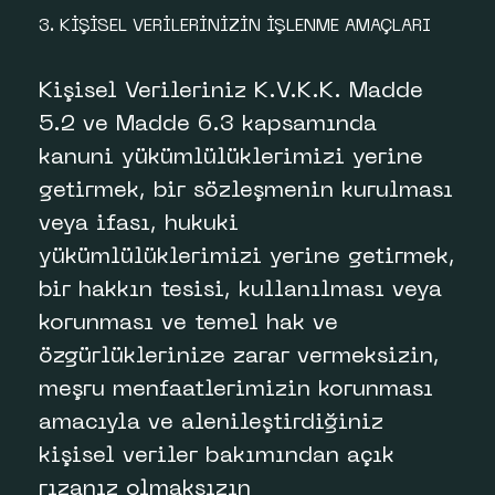
3. KİŞİSEL VERİLERİNİZİN İŞLENME AMAÇLARI
Kişisel Verileriniz K.V.K.K. Madde
5.2 ve Madde 6.3 kapsamında
kanuni yükümlülüklerimizi yerine
getirmek, bir sözleşmenin kurulması
veya ifası, hukuki
yükümlülüklerimizi yerine getirmek,
bir hakkın tesisi, kullanılması veya
korunması ve temel hak ve
özgürlüklerinize zarar vermeksizin,
meşru menfaatlerimizin korunması
amacıyla ve alenileştirdiğiniz
kişisel veriler bakımından açık
rızanız olmaksızın