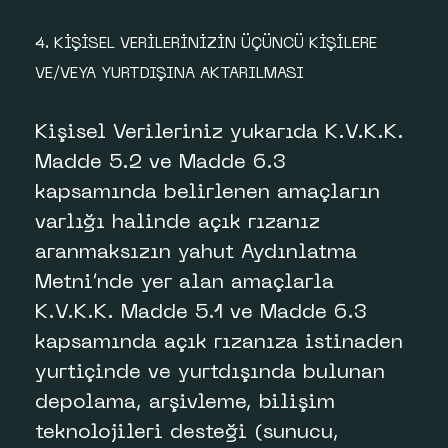
4. KİŞİSEL VERİLERİNİZİN ÜÇÜNCÜ KİŞİLERE
VE/VEYA YURTDIŞINA AKTARILMASI
Kişisel Verileriniz yukarıda K.V.K.K.
Madde 5.2 ve Madde 6.3
kapsamında belirlenen amaçların
varlığı halinde açık rızanız
aranmaksızın yahut Aydınlatma
Metni’nde yer alan amaçlarla
K.V.K.K. Madde 5.1 ve Madde 6.3
kapsamında açık rızanıza istinaden
yurtiçinde ve yurtdışında bulunan
depolama, arşivleme, bilişim
teknolojileri desteği (sunucu,