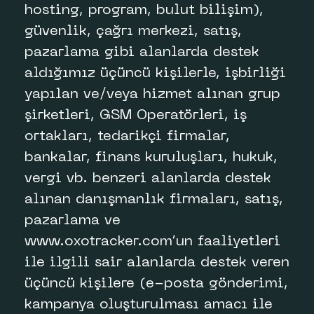
hosting, program, bulut bilişim),
güvenlik, çağrı merkezi, satış,
pazarlama gibi alanlarda destek
aldığımız üçüncü kişilerle, işbirliği
yapılan ve/veya hizmet alınan grup
şirketleri, GSM Operatörleri, iş
ortakları, tedarikçi firmalar,
bankalar, finans kuruluşları, hukuk,
vergi vb. benzeri alanlarda destek
alınan danışmanlık firmaları, satış,
pazarlama ve
www.oxotracker.com’un faaliyetleri
ile ilgili sair alanlarda destek veren
üçüncü kişilere (e-posta gönderimi,
kampanya oluşturulması amacı ile