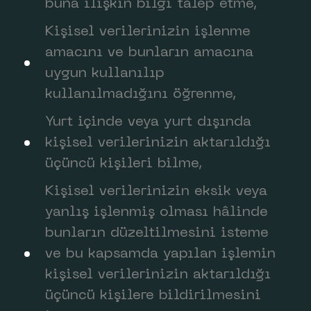
buna ilişkin bilgi talep etme,
Kişisel verilerinizin işlenme
amacını ve bunların amacına
uygun kullanılıp
kullanılmadığını öğrenme,
Yurt içinde veya yurt dışında
kişisel verilerinizin aktarıldığı
üçüncü kişileri bilme,
Kişisel verilerinizin eksik veya
yanlış işlenmiş olması hâlinde
bunların düzeltilmesini isteme
ve bu kapsamda yapılan işlemin
kişisel verilerinizin aktarıldığı
üçüncü kişilere bildirilmesini