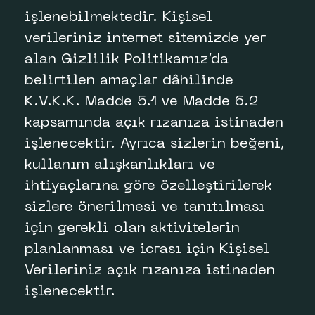
işlenebilmektedir. Kişisel
verileriniz internet sitemizde yer
alan Gizlilik Politikamız’da
belirtilen amaçlar dâhilinde
K.V.K.K. Madde 5.1 ve Madde 6.2
kapsamında açık rızanıza istinaden
işlenecektir. Ayrıca sizlerin beğeni,
kullanım alışkanlıkları ve
ihtiyaçlarına göre özelleştirilerek
sizlere önerilmesi ve tanıtılması
için gerekli olan aktivitelerin
planlanması ve icrası için Kişisel
Verileriniz açık rızanıza istinaden
işlenecektir.